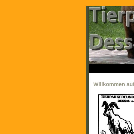
Willkommen auf 