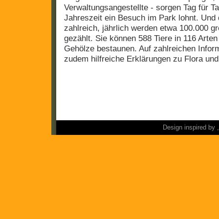
Verwaltungsangestellte - sorgen Tag für Ta
Jahreszeit ein Besuch im Park lohnt. Un
zahlreich, jährlich werden etwa 100.000 g
gezählt. Sie können 588 Tiere in 116 Art
Gehölze bestaunen. Auf zahlreichen Inform
zudem hilfreiche Erklärungen zu Flora un
Design inspired by 